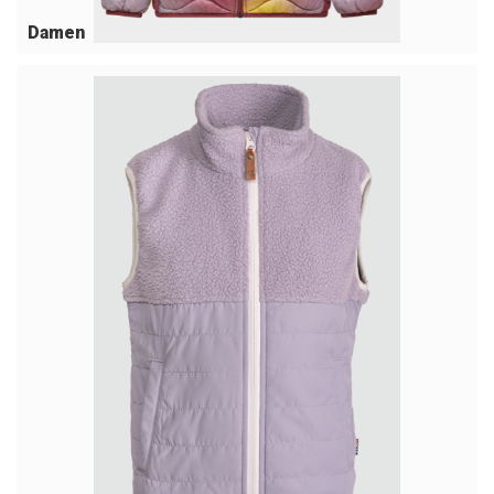
Damen