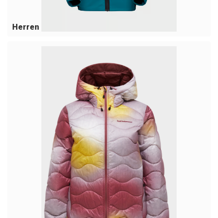
Herren