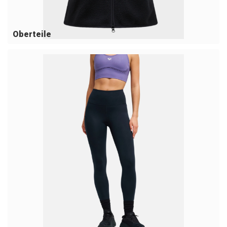
Oberteile