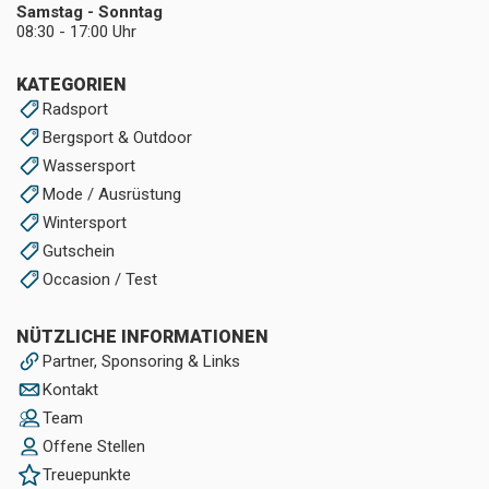
Samstag - Sonntag
08:30 - 17:00 Uhr
KATEGORIEN
Radsport
Bergsport & Outdoor
Wassersport
Mode / Ausrüstung
Wintersport
Gutschein
Occasion / Test
NÜTZLICHE INFORMATIONEN
Partner, Sponsoring & Links
Kontakt
Team
Offene Stellen
Treuepunkte