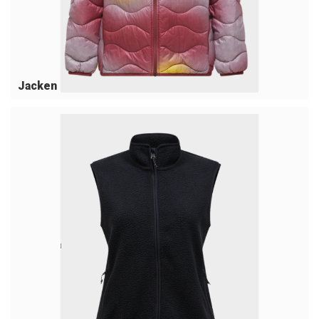
Jacken