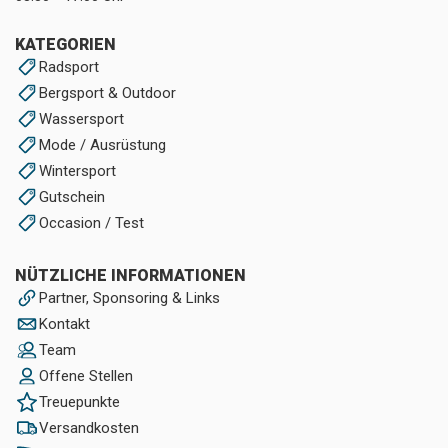
KATEGORIEN
Radsport
Bergsport & Outdoor
Wassersport
Mode / Ausrüstung
Wintersport
Gutschein
Occasion / Test
NÜTZLICHE INFORMATIONEN
Partner, Sponsoring & Links
Kontakt
Team
Offene Stellen
Treuepunkte
Versandkosten