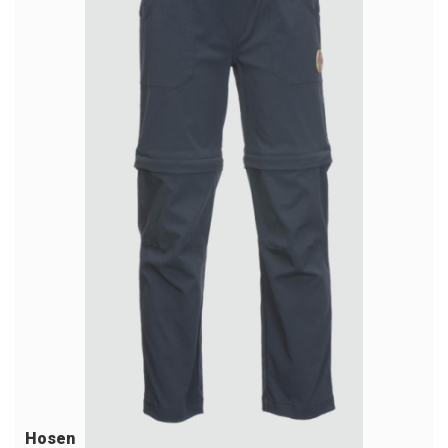
Hosen