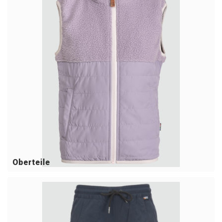
Oberteile