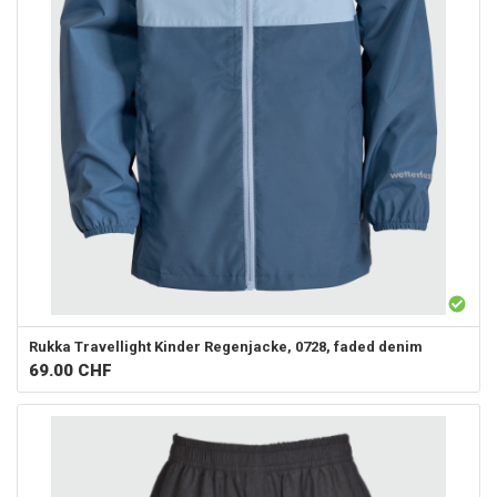
Rukka
Travellight Kinder Regenjacke, 0728, faded denim
69.00
CHF