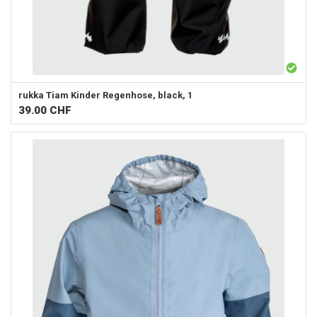
rukka
Tiam Kinder Regenhose, black, 1
39.00
CHF