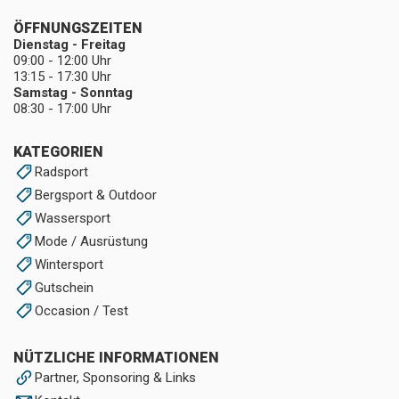
ÖFFNUNGSZEITEN
Dienstag - Freitag
09:00 - 12:00 Uhr
13:15 - 17:30 Uhr
Samstag - Sonntag
08:30 - 17:00 Uhr
KATEGORIEN
Radsport
Bergsport & Outdoor
Wassersport
Mode / Ausrüstung
Wintersport
Gutschein
Occasion / Test
NÜTZLICHE INFORMATIONEN
Partner, Sponsoring & Links