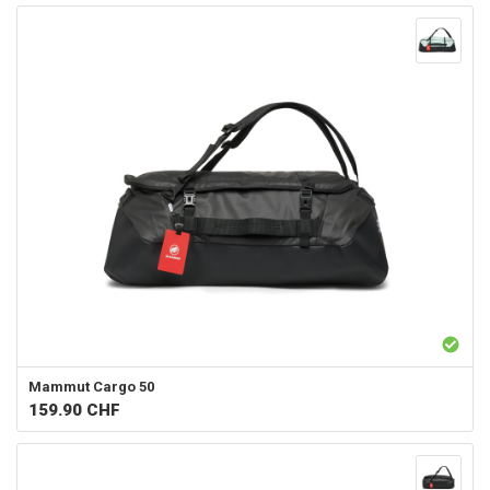
Mammut
Cargo 50
159.90
CHF