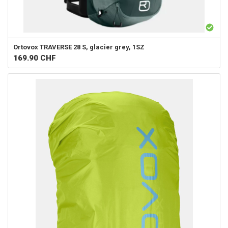
Ortovox
TRAVERSE 28 S, glacier grey, 1SZ
169.90
CHF