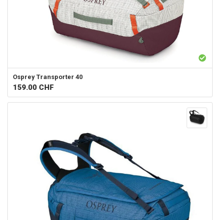
Osprey
Transporter 40
159.00
CHF