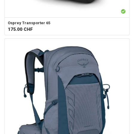
Osprey
Transporter 65
175.00
CHF