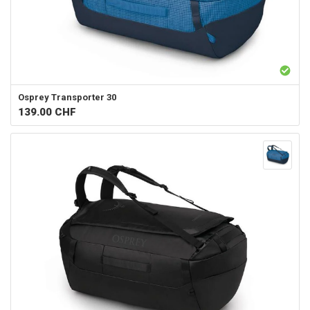
Osprey
Transporter 30
139.00
CHF