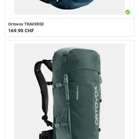
Ortovox
TRAVERSE
169.90
CHF