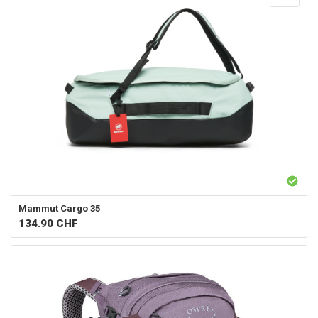
Mammut
Cargo 35
134.90
CHF