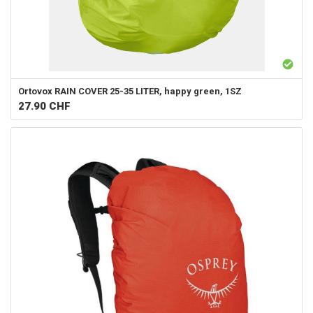
Ortovox
RAIN COVER 25-35 LITER, happy green, 1SZ
27.90
CHF