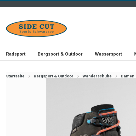
Radsport
Bergsport & Outdoor
Wassersport
Startseite
Bergsport & Outdoor
Wanderschuhe
Damen