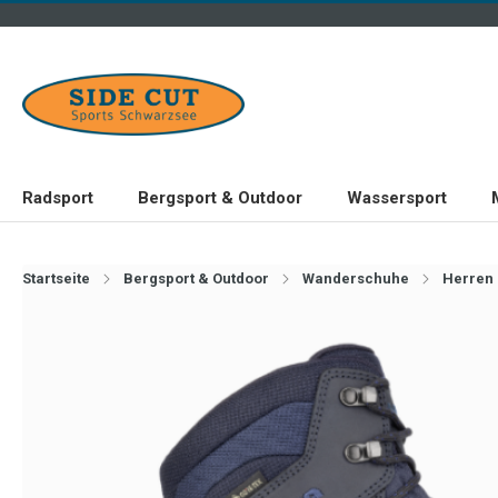
Radsport
Bergsport & Outdoor
Wassersport
Startseite
Bergsport & Outdoor
Wanderschuhe
Herren