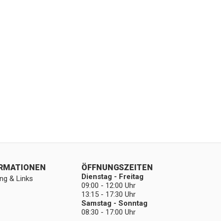
ORMATIONEN
ÖFFNUNGSZEITEN
Dienstag - Freitag
ng & Links
09:00 - 12:00 Uhr
13:15 - 17:30 Uhr
Samstag - Sonntag
08:30 - 17:00 Uhr