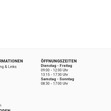
ORMATIONEN
ÖFFNUNGSZEITEN
Dienstag - Freitag
ng & Links
09:00 - 12:00 Uhr
13:15 - 17:30 Uhr
Samstag - Sonntag
08:30 - 17:00 Uhr
n
ODEN