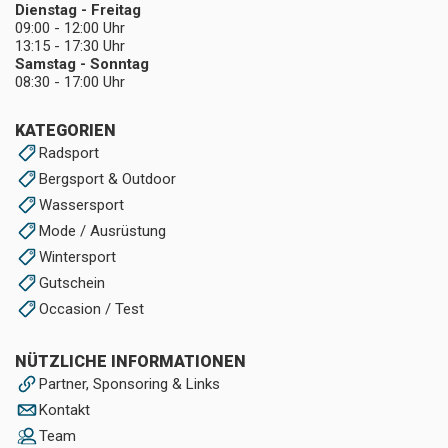
Dienstag - Freitag
09:00 - 12:00 Uhr
13:15 - 17:30 Uhr
Samstag - Sonntag
08:30 - 17:00 Uhr
KATEGORIEN
Radsport
Bergsport & Outdoor
Wassersport
Mode / Ausrüstung
Wintersport
Gutschein
Occasion / Test
NÜTZLICHE INFORMATIONEN
Partner, Sponsoring & Links
Kontakt
Team