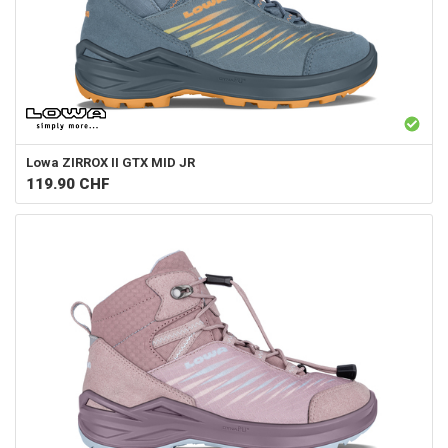
Lowa
ZIRROX II GTX MID JR
119.90
CHF