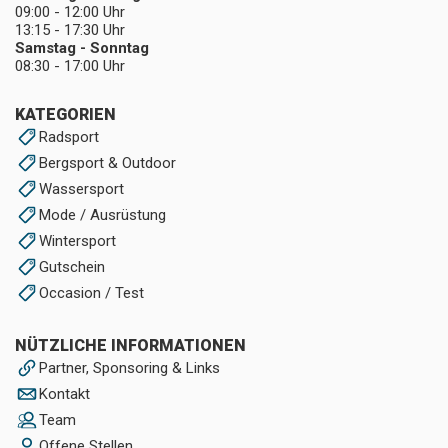
09:00 - 12:00 Uhr
13:15 - 17:30 Uhr
Samstag - Sonntag
08:30 - 17:00 Uhr
KATEGORIEN
Radsport
Bergsport & Outdoor
Wassersport
Mode / Ausrüstung
Wintersport
Gutschein
Occasion / Test
NÜTZLICHE INFORMATIONEN
Partner, Sponsoring & Links
Kontakt
Team
Offene Stellen