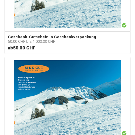
Geschenk-Gutschein in Geschenkverpackung
50.00 CHF bis 1'000.00 CHF
ab
50.00 CHF