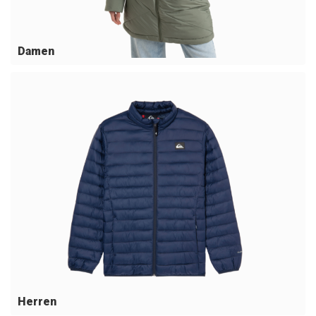
Damen
Herren