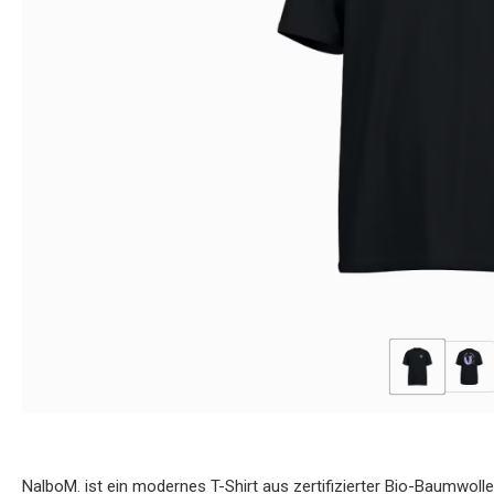
NalboM. ist ein modernes T-Shirt aus zertifizierter Bio-Baumwolle,