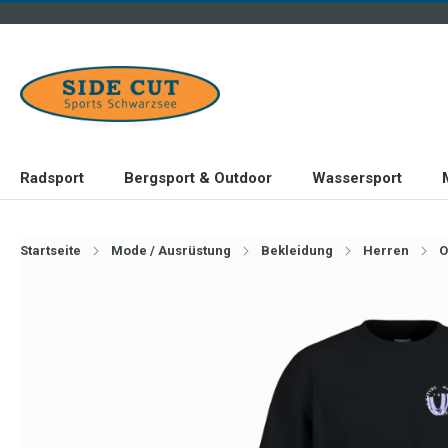
Radsport
Bergsport & Outdoor
Wassersport
Startseite
Mode / Ausrüstung
Bekleidung
Herren
O