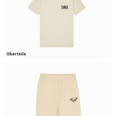
Oberteile