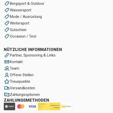
Bergsport & Outdoor
Wassersport
Mode / Ausrüstung
Wintersport
Gutschein
Occasion / Test
NÜTZLICHE INFORMATIONEN
Partner, Sponsoring & Links
Kontakt
Team
Offene Stellen
Treuepunkte
Versandkosten
Zahlungsoptionen
ZAHLUNGSMETHODEN