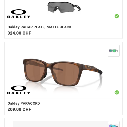
Oakley
RADAR PLATE, MATTE BLACK
324.00
CHF
Oakley
PARACORD
209.00
CHF