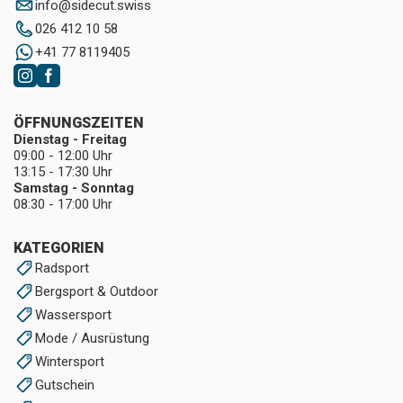
info
@
sidecut.swiss
026 412 10 58
+41 77 8119405
ÖFFNUNGSZEITEN
Dienstag - Freitag
09:00 - 12:00 Uhr
13:15 - 17:30 Uhr
Samstag - Sonntag
08:30 - 17:00 Uhr
KATEGORIEN
Radsport
Bergsport & Outdoor
Wassersport
Mode / Ausrüstung
Wintersport
Gutschein