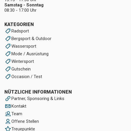
Samstag - Sonntag
08:30 - 17:00 Uhr
KATEGORIEN
Radsport
Bergsport & Outdoor
Wassersport
Mode / Ausrüstung
Wintersport
Gutschein
Occasion / Test
NÜTZLICHE INFORMATIONEN
Partner, Sponsoring & Links
Kontakt
Team
Offene Stellen
Treuepunkte