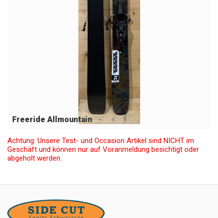
Freeride Allmountain
Achtung: Unsere Test- und Occasion Artikel sind NICHT im
Geschäft und können nur auf Voranmeldung besichtigt oder
abgeholt werden.