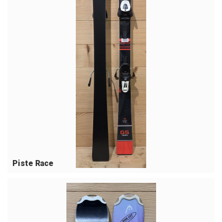
Piste Race