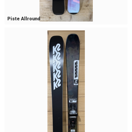
Piste Allround