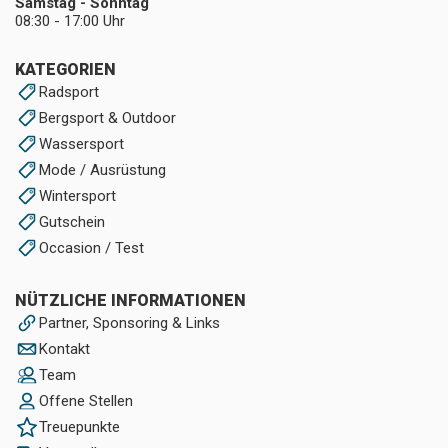
Samstag - Sonntag
08:30 - 17:00 Uhr
KATEGORIEN
Radsport
Bergsport & Outdoor
Wassersport
Mode / Ausrüstung
Wintersport
Gutschein
Occasion / Test
NÜTZLICHE INFORMATIONEN
Partner, Sponsoring & Links
Kontakt
Team
Offene Stellen
Treuepunkte