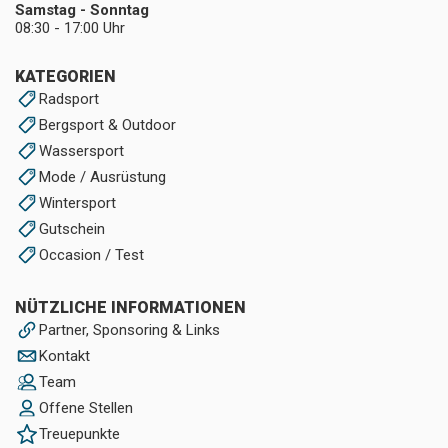
Samstag - Sonntag
08:30 - 17:00 Uhr
KATEGORIEN
Radsport
Bergsport & Outdoor
Wassersport
Mode / Ausrüstung
Wintersport
Gutschein
Occasion / Test
NÜTZLICHE INFORMATIONEN
Partner, Sponsoring & Links
Kontakt
Team
Offene Stellen
Treuepunkte