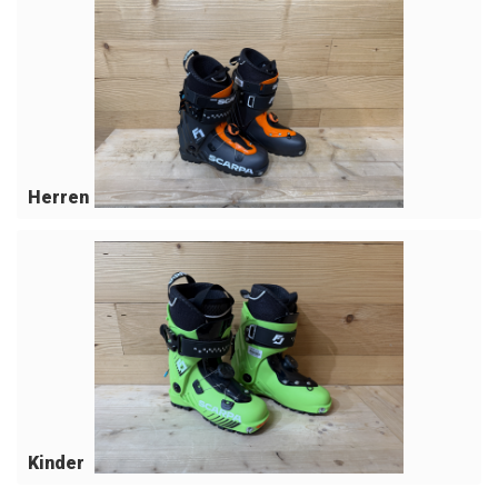
Herren
Kinder