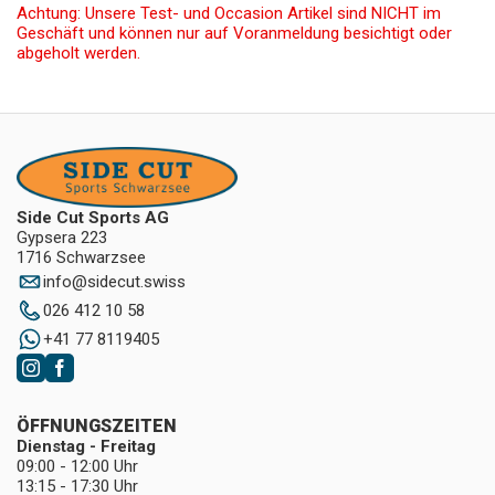
Achtung: Unsere Test- und Occasion Artikel sind NICHT im
Geschäft und können nur auf Voranmeldung besichtigt oder
abgeholt werden.
Side Cut Sports AG
Gypsera 223
1716 Schwarzsee
info
@
sidecut.swiss
026 412 10 58
+41 77 8119405
ÖFFNUNGSZEITEN
Dienstag - Freitag
09:00 - 12:00 Uhr
13:15 - 17:30 Uhr