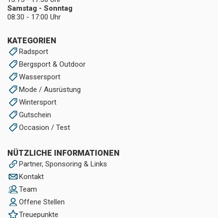
Samstag - Sonntag
08:30 - 17:00 Uhr
KATEGORIEN
Radsport
Bergsport & Outdoor
Wassersport
Mode / Ausrüstung
Wintersport
Gutschein
Occasion / Test
NÜTZLICHE INFORMATIONEN
Partner, Sponsoring & Links
Kontakt
Team
Offene Stellen
Treuepunkte