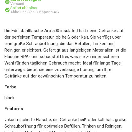
Versand
Sofort abholbar
Abholung Side Cut Sports AG
Die Edelstahlflasche Arc 500 insulated hält deine Getränke auf
der perfekten Temperatur, ob heiß oder kalt. Sie verfügt über
eine große Schrauböffnung, die das Befüllen, Trinken und
Reinigen erleichtert. Gefertigt aus langlebigen Materialien ist die
Flasche BPA- und schadstofffrei, was sie zu einer sicheren
Wahl für den täglichen Gebrauch macht. Ideal für lange Tage
unterwegs, bietet sie eine zuverlässige Lösung, um Ihre
Getränke auf der gewünschten Temperatur zu halten.
Farbe
black
Features
vakuumisolierte Flasche, die Getränke heiß oder kalt hält; große
Schrauböffnung für optimales Befüllen, Trinken und Reinigen;