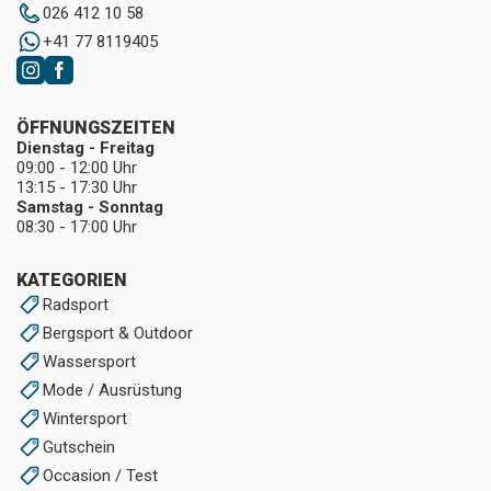
026 412 10 58
+41 77 8119405
ÖFFNUNGSZEITEN
Dienstag - Freitag
09:00 - 12:00 Uhr
13:15 - 17:30 Uhr
Samstag - Sonntag
08:30 - 17:00 Uhr
KATEGORIEN
Radsport
Bergsport & Outdoor
Wassersport
Mode / Ausrüstung
Wintersport
Gutschein
Occasion / Test