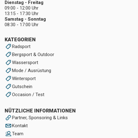
Dienstag - Freitag
09:00 - 12:00 Uhr
13:15 - 17:30 Uhr
Samstag - Sonntag
08:30 - 17:00 Uhr
KATEGORIEN
Radsport
Bergsport & Outdoor
Wassersport
Mode / Ausrüstung
Wintersport
Gutschein
Occasion / Test
NÜTZLICHE INFORMATIONEN
Partner, Sponsoring & Links
Kontakt
Team