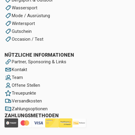
Wassersport
Mode / Ausrüstung
Wintersport
Gutschein
Occasion / Test
NÜTZLICHE INFORMATIONEN
Partner, Sponsoring & Links
Kontakt
Team
Offene Stellen
Treuepunkte
Versandkosten
Zahlungsoptionen
ZAHLUNGSMETHODEN