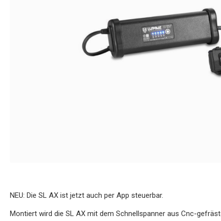
NEU: Die SL AX ist jetzt auch per App steuerbar.
Montiert wird die SL AX mit dem Schnellspanner aus Cnc-gefräs