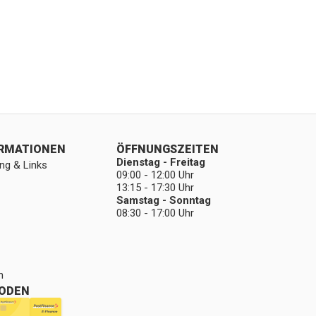
ORMATIONEN
ÖFFNUNGSZEITEN
Dienstag - Freitag
ng & Links
09:00 - 12:00 Uhr
13:15 - 17:30 Uhr
Samstag - Sonntag
08:30 - 17:00 Uhr
n
ODEN