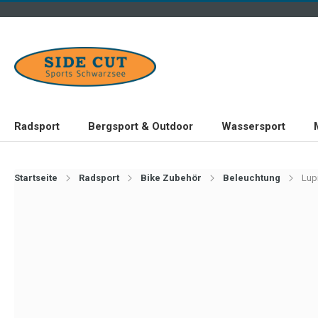
Radsport
Bergsport & Outdoor
Wassersport
Startseite
Radsport
Bike Zubehör
Beleuchtung
Lup