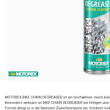
MOTOREX BIKE CHAIN DEGREASER ist ein hochaktiver, rasch biolog
Besonders wirksam ist BIKE CHAIN DEGREASER bei fettigen und ö
Formel dringt er in die kleinsten Zwischenräume ein, trocknet rück