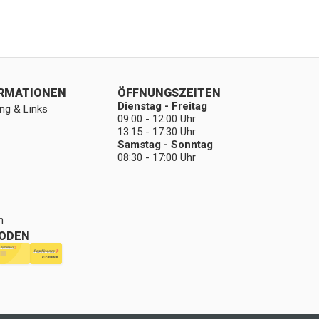
ORMATIONEN
ÖFFNUNGSZEITEN
Dienstag - Freitag
ng & Links
09:00 - 12:00 Uhr
13:15 - 17:30 Uhr
Samstag - Sonntag
08:30 - 17:00 Uhr
n
ODEN