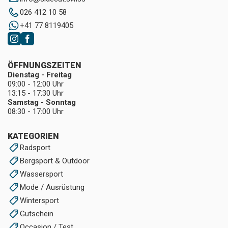
026 412 10 58
+41 77 8119405
ÖFFNUNGSZEITEN
Dienstag - Freitag
09:00 - 12:00 Uhr
13:15 - 17:30 Uhr
Samstag - Sonntag
08:30 - 17:00 Uhr
KATEGORIEN
Radsport
Bergsport & Outdoor
Wassersport
Mode / Ausrüstung
Wintersport
Gutschein
Occasion / Test