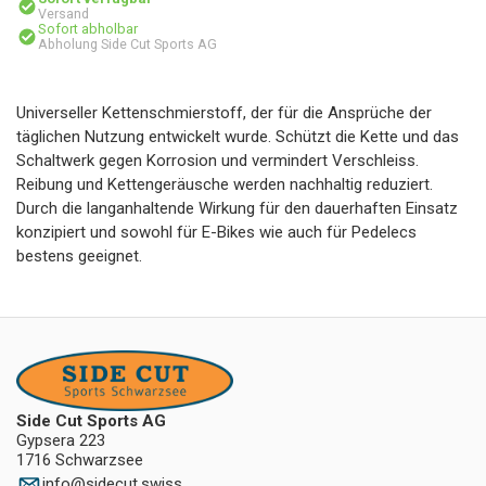
Versand
Sofort abholbar
Abholung Side Cut Sports AG
Universeller Kettenschmierstoff, der für die Ansprüche der
täglichen Nutzung entwickelt wurde. Schützt die Kette und das
Schaltwerk gegen Korrosion und vermindert Verschleiss.
Reibung und Kettengeräusche werden nachhaltig reduziert.
Durch die langanhaltende Wirkung für den dauerhaften Einsatz
konzipiert und sowohl für E-Bikes wie auch für Pedelecs
bestens geeignet.
Side Cut Sports AG
Gypsera 223
1716 Schwarzsee
info
@
sidecut.swiss