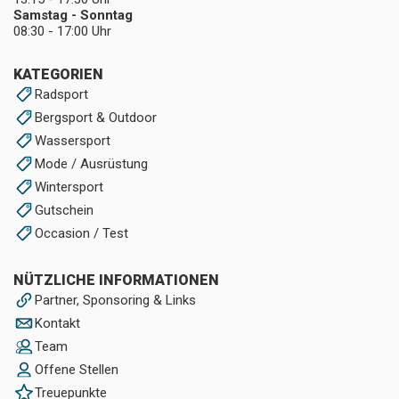
Samstag - Sonntag
08:30 - 17:00 Uhr
KATEGORIEN
Radsport
Bergsport & Outdoor
Wassersport
Mode / Ausrüstung
Wintersport
Gutschein
Occasion / Test
NÜTZLICHE INFORMATIONEN
Partner, Sponsoring & Links
Kontakt
Team
Offene Stellen
Treuepunkte