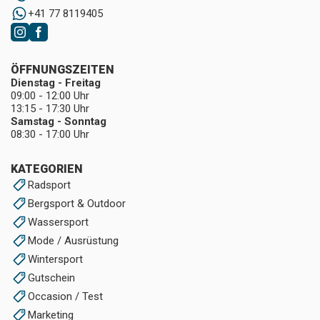
+41 77 8119405
ÖFFNUNGSZEITEN
Dienstag - Freitag
09:00 - 12:00 Uhr
13:15 - 17:30 Uhr
Samstag - Sonntag
08:30 - 17:00 Uhr
KATEGORIEN
Radsport
Bergsport & Outdoor
Wassersport
Mode / Ausrüstung
Wintersport
Gutschein
Occasion / Test
Marketing