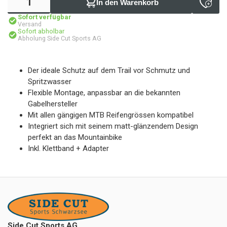
In den Warenkorb
Sofort verfügbar
Versand
Sofort abholbar
Abholung Side Cut Sports AG
Der ideale Schutz auf dem Trail vor Schmutz und
Spritzwasser
Flexible Montage, anpassbar an die bekannten
Gabelhersteller
Mit allen gängigen MTB Reifengrössen kompatibel
Integriert sich mit seinem matt-glänzendem Design
perfekt an das Mountainbike
Inkl. Klettband + Adapter
Side Cut Sports AG