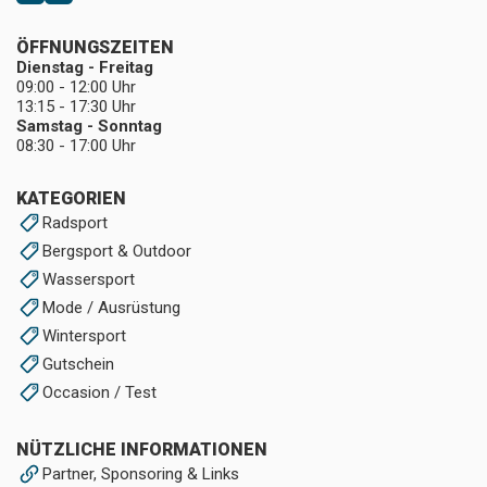
ÖFFNUNGSZEITEN
Dienstag - Freitag
09:00 - 12:00 Uhr
13:15 - 17:30 Uhr
Samstag - Sonntag
08:30 - 17:00 Uhr
KATEGORIEN
Radsport
Bergsport & Outdoor
Wassersport
Mode / Ausrüstung
Wintersport
Gutschein
Occasion / Test
NÜTZLICHE INFORMATIONEN
Partner, Sponsoring & Links