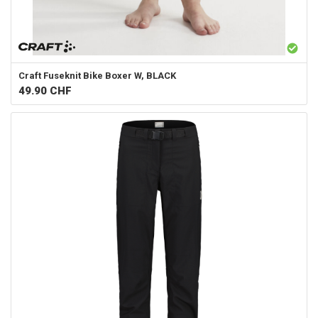
Craft
Fuseknit Bike Boxer W, BLACK
49.90
CHF