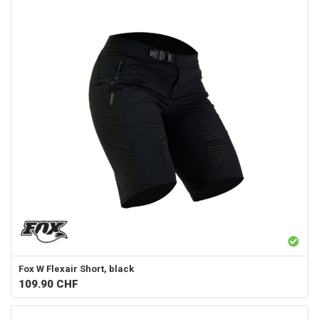
Fox
W Flexair Short, black
109.90
CHF