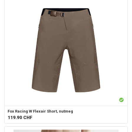
Fox Racing
W Flexair Short, nutmeg
119.90
CHF