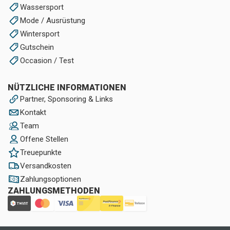
Wassersport
Mode / Ausrüstung
Wintersport
Gutschein
Occasion / Test
NÜTZLICHE INFORMATIONEN
Partner, Sponsoring & Links
Kontakt
Team
Offene Stellen
Treuepunkte
Versandkosten
Zahlungsoptionen
ZAHLUNGSMETHODEN