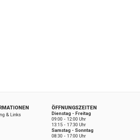
ORMATIONEN
ÖFFNUNGSZEITEN
Dienstag - Freitag
ng & Links
09:00 - 12:00 Uhr
13:15 - 17:30 Uhr
Samstag - Sonntag
08:30 - 17:00 Uhr