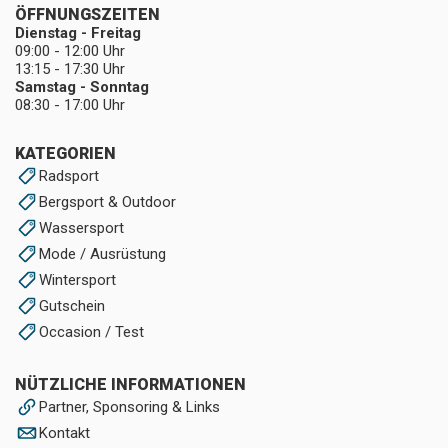
ÖFFNUNGSZEITEN
Dienstag - Freitag
09:00 - 12:00 Uhr
13:15 - 17:30 Uhr
Samstag - Sonntag
08:30 - 17:00 Uhr
KATEGORIEN
Radsport
Bergsport & Outdoor
Wassersport
Mode / Ausrüstung
Wintersport
Gutschein
Occasion / Test
NÜTZLICHE INFORMATIONEN
Partner, Sponsoring & Links
Kontakt