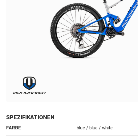
SPEZIFIKATIONEN
FARBE
blue / blue / white