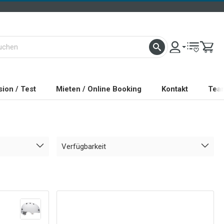
ion / Test
Mieten / Online Booking
Kontakt
Tea
Verfügbarkeit