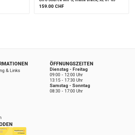
159.00
CHF
ORMATIONEN
ÖFFNUNGSZEITEN
Dienstag - Freitag
ng & Links
09:00 - 12:00 Uhr
13:15 - 17:30 Uhr
Samstag - Sonntag
08:30 - 17:00 Uhr
n
ODEN