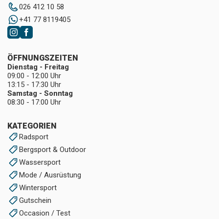
026 412 10 58
+41 77 8119405
ÖFFNUNGSZEITEN
Dienstag - Freitag
09:00 - 12:00 Uhr
13:15 - 17:30 Uhr
Samstag - Sonntag
08:30 - 17:00 Uhr
KATEGORIEN
Radsport
Bergsport & Outdoor
Wassersport
Mode / Ausrüstung
Wintersport
Gutschein
Occasion / Test