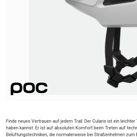
Finde neues Vertrauen auf jedem Trail. Der Cularis ist ein leichte
haben kannst. Er ist auf absoluten Komfort beim Treten auf techn
Belüftungstechniken, die normalerweise bei Straßenhelmen zum