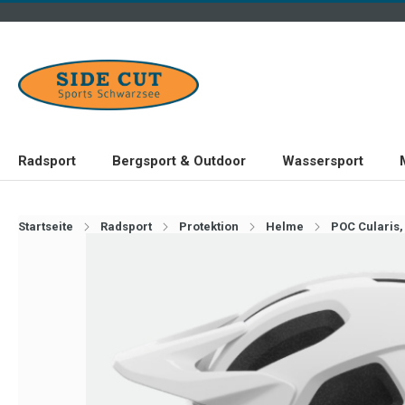
Radsport
Bergsport & Outdoor
Wassersport
Startseite
Radsport
Protektion
Helme
POC Cularis,