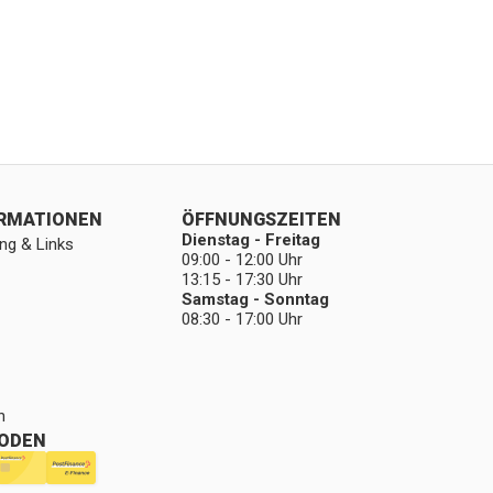
ORMATIONEN
ÖFFNUNGSZEITEN
Dienstag - Freitag
ng & Links
09:00 - 12:00 Uhr
13:15 - 17:30 Uhr
Samstag - Sonntag
08:30 - 17:00 Uhr
n
ODEN