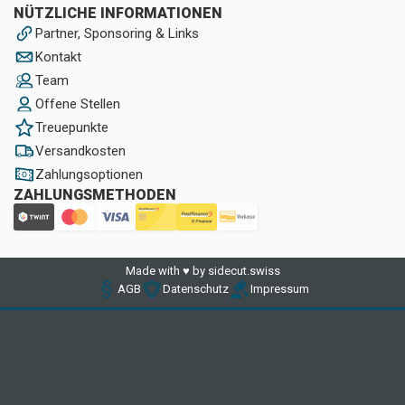
NÜTZLICHE INFORMATIONEN
Partner, Sponsoring & Links
Kontakt
Team
Offene Stellen
Treuepunkte
Versandkosten
Zahlungsoptionen
ZAHLUNGSMETHODEN
Made with ♥ by sidecut.swiss
AGB
Datenschutz
Impressum