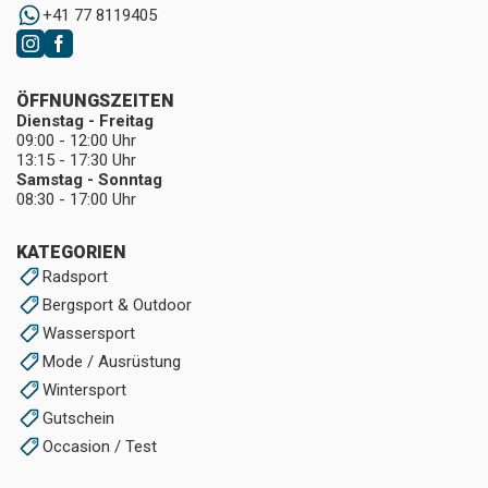
+41 77 8119405
ÖFFNUNGSZEITEN
Dienstag - Freitag
09:00 - 12:00 Uhr
13:15 - 17:30 Uhr
Samstag - Sonntag
08:30 - 17:00 Uhr
KATEGORIEN
Radsport
Bergsport & Outdoor
Wassersport
Mode / Ausrüstung
Wintersport
Gutschein
Occasion / Test