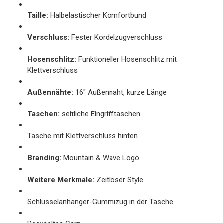
Taille:
Halbelastischer Komfortbund
Verschluss:
Fester Kordelzugverschluss
Hosenschlitz:
Funktioneller Hosenschlitz mit
Klettverschluss
Außennähte:
16" Außennaht, kurze Länge
Taschen:
seitliche Eingrifftaschen
Tasche mit Klettverschluss hinten
Branding:
Mountain & Wave Logo
Weitere Merkmale:
Zeitloser Style
Schlüsselanhänger-Gummizug in der Tasche