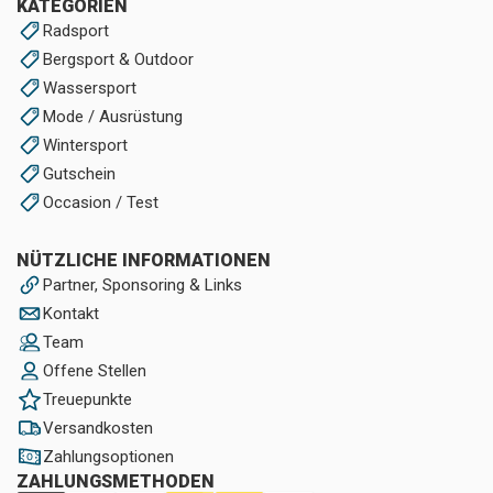
KATEGORIEN
Radsport
Bergsport & Outdoor
Wassersport
Mode / Ausrüstung
Wintersport
Gutschein
Occasion / Test
NÜTZLICHE INFORMATIONEN
Partner, Sponsoring & Links
Kontakt
Team
Offene Stellen
Treuepunkte
Versandkosten
Zahlungsoptionen
ZAHLUNGSMETHODEN