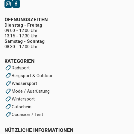
ÖFFNUNGSZEITEN
Dienstag - Freitag
09:00 - 12:00 Uhr
13:15 - 17:30 Uhr
Samstag - Sonntag
08:30 - 17:00 Uhr
KATEGORIEN
Radsport
Bergsport & Outdoor
Wassersport
Mode / Ausrüstung
Wintersport
Gutschein
Occasion / Test
NÜTZLICHE INFORMATIONEN