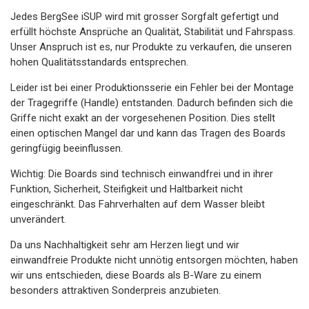
Jedes BergSee iSUP wird mit grosser Sorgfalt gefertigt und
erfüllt höchste Ansprüche an Qualität, Stabilität und Fahrspass.
Unser Anspruch ist es, nur Produkte zu verkaufen, die unseren
hohen Qualitätsstandards entsprechen.
Leider ist bei einer Produktionsserie ein Fehler bei der Montage
der Tragegriffe (Handle) entstanden. Dadurch befinden sich die
Griffe nicht exakt an der vorgesehenen Position. Dies stellt
einen optischen Mangel dar und kann das Tragen des Boards
geringfügig beeinflussen.
Wichtig: Die Boards sind technisch einwandfrei und in ihrer
Funktion, Sicherheit, Steifigkeit und Haltbarkeit nicht
eingeschränkt. Das Fahrverhalten auf dem Wasser bleibt
unverändert.
Da uns Nachhaltigkeit sehr am Herzen liegt und wir
einwandfreie Produkte nicht unnötig entsorgen möchten, haben
wir uns entschieden, diese Boards als B-Ware zu einem
besonders attraktiven Sonderpreis anzubieten.