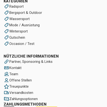
KATEGORIEN
Radsport
Bergsport & Outdoor
Wassersport
Mode / Ausrüstung
Wintersport
Gutschein
Occasion / Test
NÜTZLICHE INFORMATIONEN
Partner, Sponsoring & Links
Kontakt
Team
Offene Stellen
Treuepunkte
Versandkosten
Zahlungsoptionen
ZAHLUNGSMETHODEN