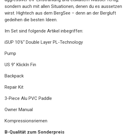
sondern auch mit allen Situationen, denen du es aussetzen
wirst. Hightech aus dem BergSee – denn an der Bergluft
gedeihen die besten Ideen.
Im Set sind folgende Artikel inbegriffen:
iSUP 10’6“ Double Layer PL-Technology
Pump
US 9″ KlickIn Fin
Backpack
Repair Kit
3-Piece Alu PVC Paddle
Owner Manual
Kompressionsriemen
B-Qualität zum Sonderpreis