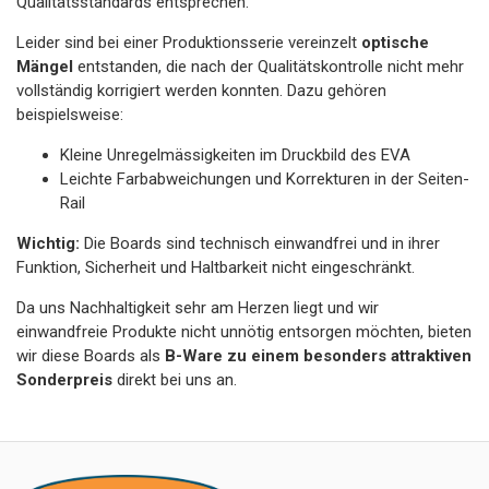
Qualitätsstandards entsprechen.
Leider sind bei einer Produktionsserie vereinzelt
optische
Mängel
entstanden, die nach der Qualitätskontrolle nicht mehr
vollständig korrigiert werden konnten. Dazu gehören
beispielsweise:
Kleine Unregelmässigkeiten im Druckbild des EVA
Leichte Farbabweichungen und Korrekturen in der Seiten-
Rail
Wichtig:
Die Boards sind technisch einwandfrei und in ihrer
Funktion, Sicherheit und Haltbarkeit nicht eingeschränkt.
Da uns Nachhaltigkeit sehr am Herzen liegt und wir
einwandfreie Produkte nicht unnötig entsorgen möchten, bieten
wir diese Boards als
B-Ware zu einem besonders attraktiven
Sonderpreis
direkt bei uns an.