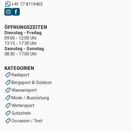
+41 77 8119405
ÖFFNUNGSZEITEN
Dienstag - Freitag
09:00 - 12:00 Uhr
13:15 - 17:30 Uhr
Samstag - Sonntag
08:30 - 17:00 Uhr
KATEGORIEN
Radsport
Bergsport & Outdoor
Wassersport
Mode / Ausrüstung
Wintersport
Gutschein
Occasion / Test