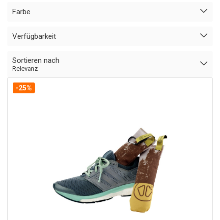
Farbe
Verfügbarkeit
Sortieren nach
Relevanz
-25%