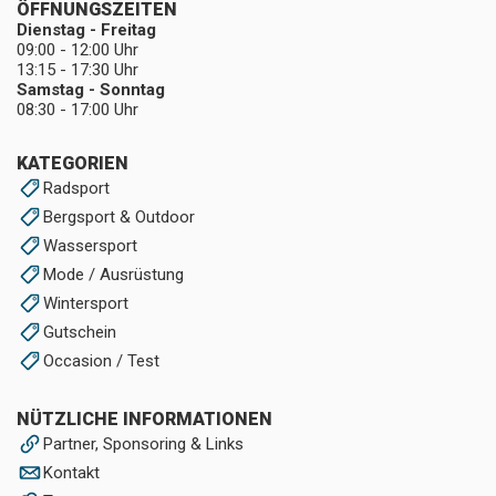
ÖFFNUNGSZEITEN
Dienstag - Freitag
09:00 - 12:00 Uhr
13:15 - 17:30 Uhr
Samstag - Sonntag
08:30 - 17:00 Uhr
KATEGORIEN
Radsport
Bergsport & Outdoor
Wassersport
Mode / Ausrüstung
Wintersport
Gutschein
Occasion / Test
NÜTZLICHE INFORMATIONEN
Partner, Sponsoring & Links
Kontakt