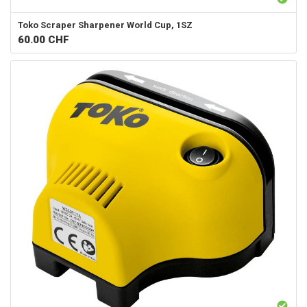
Toko
Scraper Sharpener World Cup, 1SZ
60.00
CHF