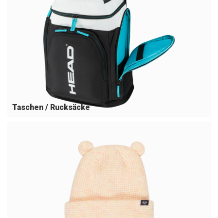
Taschen / Rucksäcke