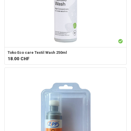
Toko
Eco care Textil Wash 250ml
18.00
CHF