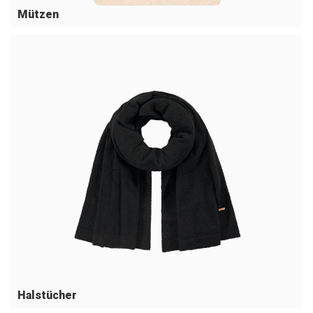
Mützen
Halstücher