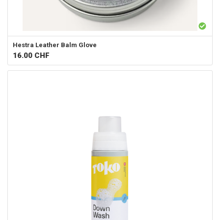
Hestra
Leather Balm Glove
16.00
CHF