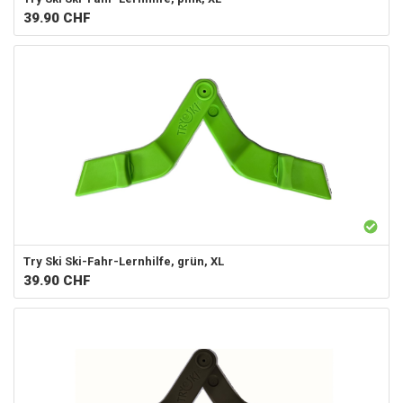
39.90
CHF
Try Ski
Ski-Fahr-Lernhilfe, grün, XL
39.90
CHF