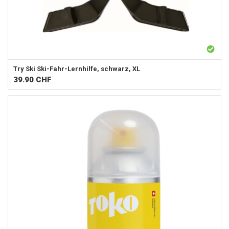
Try Ski
Ski-Fahr-Lernhilfe, schwarz, XL
39.90
CHF