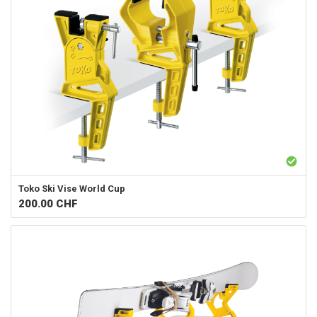
Toko
Ski Vise World Cup
200.00
CHF