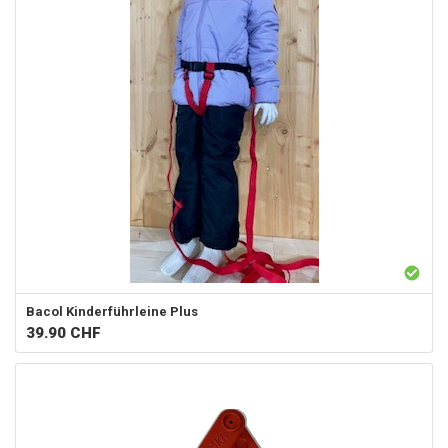
Bacol
Kinderführleine Plus
39.90
CHF