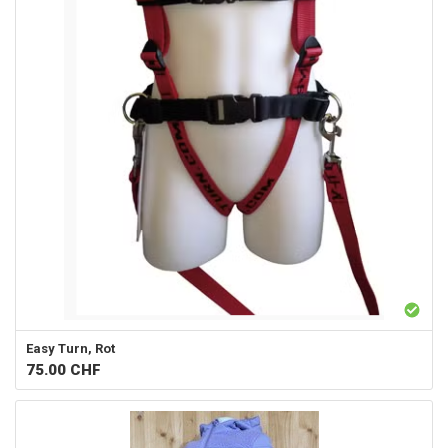
Easy Turn, Rot
75.00
CHF