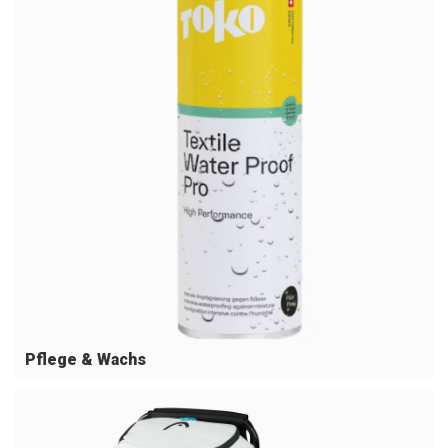
Pflege & Wachs