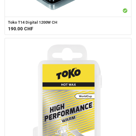
Toko
T14 Digital 1200W CH
190.00
CHF