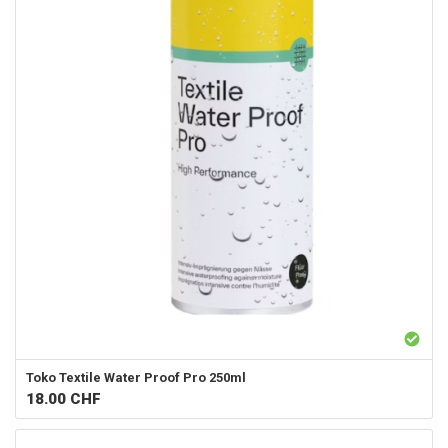
Toko
Textile Water Proof Pro 250ml
18.00
CHF