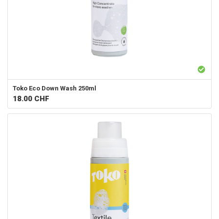
Toko
Eco Down Wash 250ml
18.00
CHF