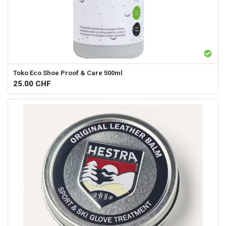
Toko
Eco Shoe Proof & Care 500ml
25.00
CHF