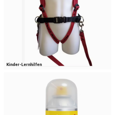
Kinder-Lernhilfen