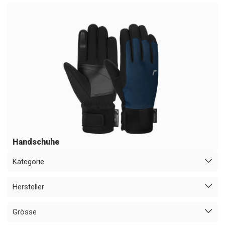
Handschuhe
Kategorie
Hersteller
Grösse