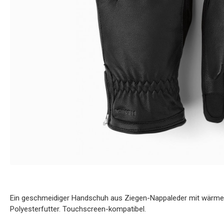
Ein geschmeidiger Handschuh aus Ziegen-Nappaleder mit wärmen
Polyesterfutter. Touchscreen-kompatibel.