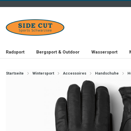
Radsport
Bergsport & Outdoor
Wassersport
Startseite
Wintersport
Accessoires
Handschuhe
H