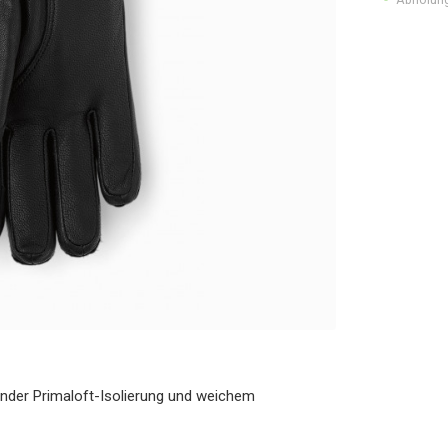
der Primaloft-Isolierung und weichem