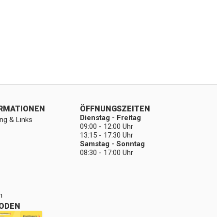
ORMATIONEN
ÖFFNUNGSZEITEN
Dienstag - Freitag
ng & Links
09:00 - 12:00 Uhr
13:15 - 17:30 Uhr
Samstag - Sonntag
08:30 - 17:00 Uhr
n
ODEN