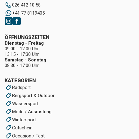
026 412 10 58
+41 77 8119405
ÖFFNUNGSZEITEN
Dienstag - Freitag
09:00 - 12:00 Uhr
13:15 - 17:30 Uhr
Samstag - Sonntag
08:30 - 17:00 Uhr
KATEGORIEN
Radsport
Bergsport & Outdoor
Wassersport
Mode / Ausrüstung
Wintersport
Gutschein
Occasion / Test