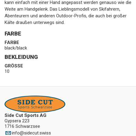
kann einfach mit einer Hand angepasst werden genauso wie die
Weite am Handgelenk. Das Lieblingsmodell von Skifahrern,
Abenteurern und anderen Outdoor-Profis, die auch bei großer
Kälte draußen unterwegs sind.
FARBE
FARBE
black/black
BEKLEIDUNG
GRÖSSE
10
Side Cut Sports AG
Gypsera 223
1716 Schwarzsee
info
@
sidecut.swiss