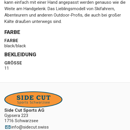
kann einfach mit einer Hand angepasst werden genauso wie die
Weite am Handgelenk. Das Lieblingsmodell von Skifahrern,
Abenteurern und anderen Outdoor-Profis, die auch bei großer
Kälte draußen unterwegs sind.
FARBE
FARBE
black/black
BEKLEIDUNG
GRÖSSE
11
Side Cut Sports AG
Gypsera 223
1716 Schwarzsee
info
@
sidecut.swiss