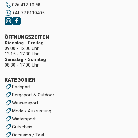
026 412 10 58
+41 77 8119405
ÖFFNUNGSZEITEN
Dienstag - Freitag
09:00 - 12:00 Uhr
13:15 - 17:30 Uhr
Samstag - Sonntag
08:30 - 17:00 Uhr
KATEGORIEN
Radsport
Bergsport & Outdoor
Wassersport
Mode / Ausrüstung
Wintersport
Gutschein
Occasion / Test