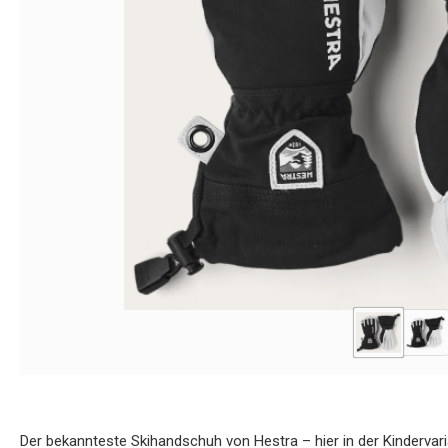
Der bekannteste Skihandschuh von Hestra – hier in der Kindervari