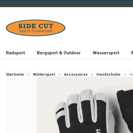
Radsport
Bergsport & Outdoor
Wassersport
Startseite
Wintersport
Accessoires
Handschuhe
He