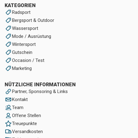
KATEGORIEN
Radsport
Bergsport & Outdoor
Wassersport
Mode / Ausrüstung
Wintersport
Gutschein
Occasion / Test
Marketing
NÜTZLICHE INFORMATIONEN
Partner, Sponsoring & Links
Kontakt
Team
Offene Stellen
Treuepunkte
Versandkosten