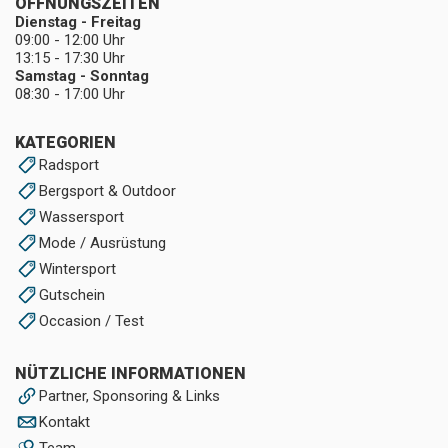
ÖFFNUNGSZEITEN
Dienstag - Freitag
09:00 - 12:00 Uhr
13:15 - 17:30 Uhr
Samstag - Sonntag
08:30 - 17:00 Uhr
KATEGORIEN
Radsport
Bergsport & Outdoor
Wassersport
Mode / Ausrüstung
Wintersport
Gutschein
Occasion / Test
NÜTZLICHE INFORMATIONEN
Partner, Sponsoring & Links
Kontakt
Team